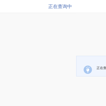
正在查询中
正在