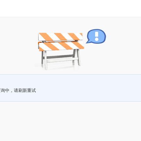
查询中，请刷新重试