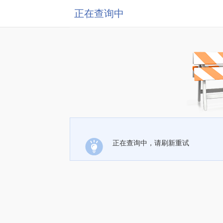
正在查询中
正在查询中，请刷新重试