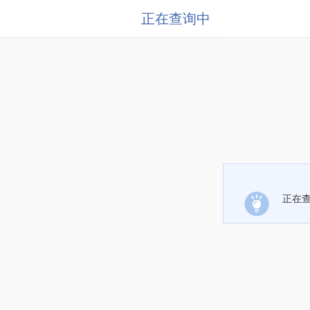
正在查询中
正在