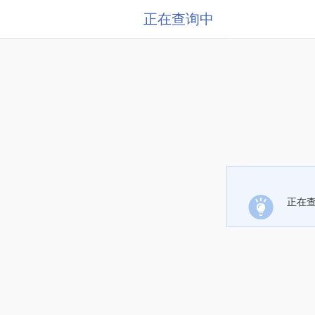
正在查询中
正在