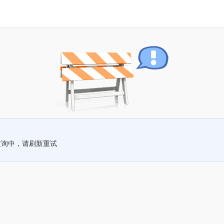
查询中，请刷新重试