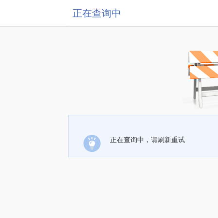
正在查询中
正在查询中，请刷新重试